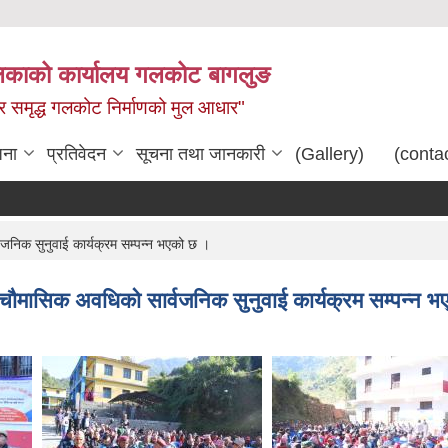
िकाको कार्यालय गलकोट बागलुङ
धार समृद्ध गलकोट निर्माणको मुल आधार"
जना
प्रतिवेदन
सूचना तथा जानकारी
(Gallery)
(conta
िक सुनुवाई कार्यक्रम सम्पन्न भएको छ ।
मासिक अवधिको सार्वजनिक सुनुवाई कार्यक्रम सम्पन्न 