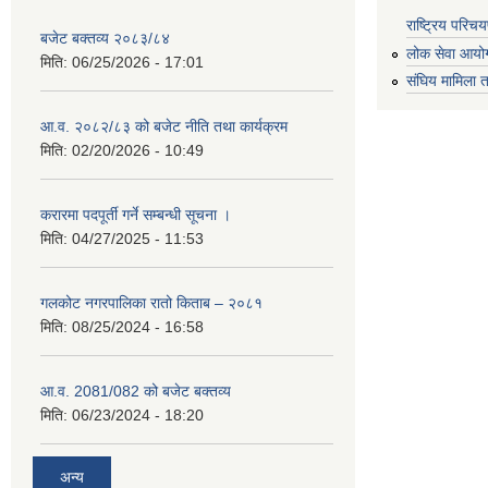
राष्ट्रिय परि
बजेट बक्तव्य २०८३/८४
लोक सेवा आयो
मिति:
06/25/2026 - 17:01
संघिय मामिला त
आ.व. २०८२/८३ को बजेट नीति तथा कार्यक्रम
मिति:
02/20/2026 - 10:49
करारमा पदपूर्ती गर्ने सम्बन्धी सूचना ।
मिति:
04/27/2025 - 11:53
गलकोट नगरपालिका रातो किताब – २०८१
मिति:
08/25/2024 - 16:58
आ.व. 2081/082 को बजेट बक्तव्य
मिति:
06/23/2024 - 18:20
अन्य