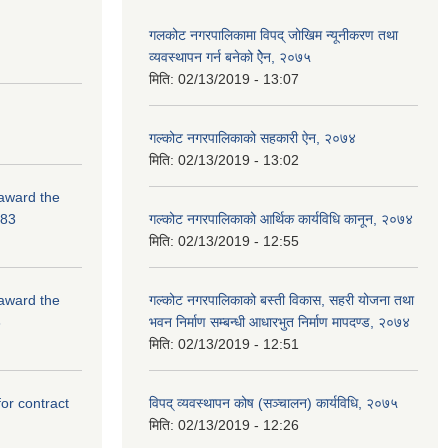
गलकोट नगरपालिकामा विपद् जोखिम न्यूनीकरण तथा
व्यवस्थापन गर्न बनेको ऐेन, २०७५
मिति:
02/13/2019 - 13:07
गल्कोट नगरपालिकाको सहकारी ऐन, २०७४
मिति:
02/13/2019 - 13:02
 award the
-83
गल्कोट नगरपालिकाको आर्थिक कार्यविधि कानून, २०७४
मिति:
02/13/2019 - 12:55
 award the
गल्कोट नगरपालिकाको बस्ती विकास, सहरी योजना तथा
3
भवन निर्माण सम्बन्धी आधारभुत निर्माण मापदण्ड, २०७४
मिति:
02/13/2019 - 12:51
for contract
विपद् व्यवस्थापन कोष (सञ्चालन) कार्यविधि, २०७५
मिति:
02/13/2019 - 12:26