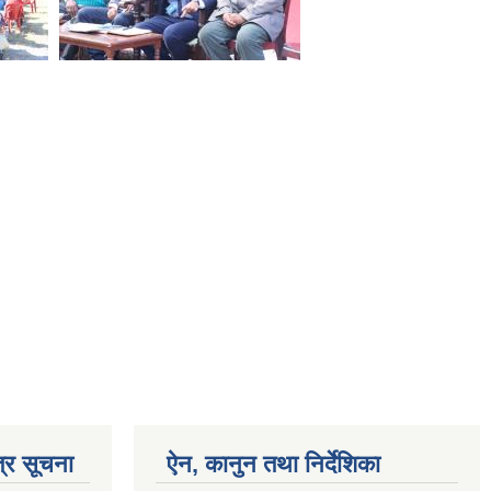
्र सूचना
ऐन, कानुन तथा निर्देशिका