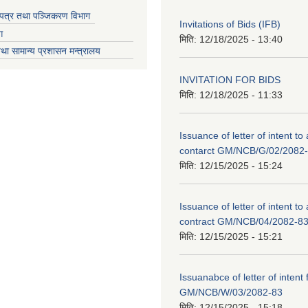
चयपत्र तथा पञ्जिकरण विभाग
Invitations of Bids (IFB)
ग
मिति:
12/18/2025 - 13:40
था सामान्य प्रशासन मन्त्रालय
INVITATION FOR BIDS
मिति:
12/18/2025 - 11:33
Issuance of letter of intent to
contarct GM/NCB/G/02/2082
मिति:
12/15/2025 - 15:24
Issuance of letter of intent to
contract GM/NCB/04/2082-8
मिति:
12/15/2025 - 15:21
Issuanabce of letter of intent 
GM/NCB/W/03/2082-83
मिति:
12/15/2025 - 15:18