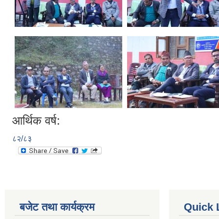
आर्थिक वर्ष:
८२/८३
बजेट तथा कार्यक्रम
Quick 