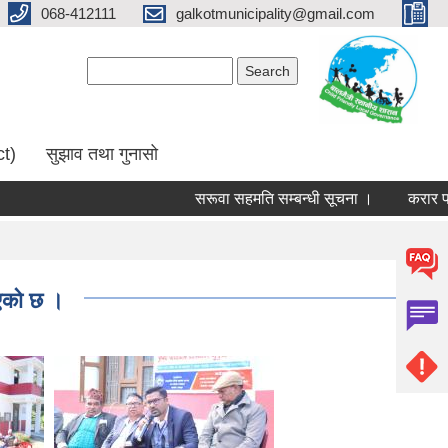
068-412111
galkotmunicipality@gmail.com
Search form
Search
ct)
सुझाव तथा गुनासो
सरूवा सहमति सम्बन्धी सूचना ।
करार पदमा 
भएको छ ।