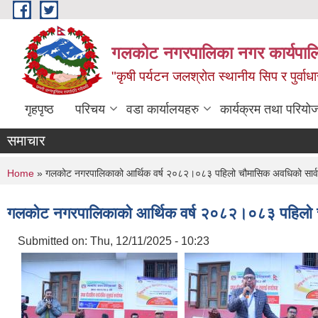
Skip to main content
गलकोट नगरपालिका नगर कार्यपाल
"कृषी पर्यटन जलश्रोत स्थानीय सिप र पुर्वा
गृहपृष्ठ
परिचय
वडा कार्यालयहरु
कार्यक्रम तथा परियो
समाचार
You are here
Home
» गलकोट नगरपालिकाको आर्थिक वर्ष २०८२।०८३ पहिलो चौमासिक अवधिको सार्वजन
गलकोट नगरपालिकाको आर्थिक वर्ष २०८२।०८३ पहिलो चौ
Submitted on:
Thu, 12/11/2025 - 10:23