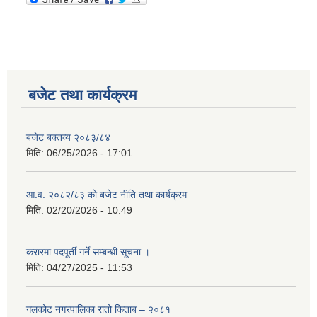
बजेट तथा कार्यक्रम
बजेट बक्तव्य २०८३/८४
मिति:
06/25/2026 - 17:01
आ.व. २०८२/८३ को बजेट नीति तथा कार्यक्रम
मिति:
02/20/2026 - 10:49
करारमा पदपूर्ती गर्ने सम्बन्धी सूचना ।
मिति:
04/27/2025 - 11:53
गलकोट नगरपालिका रातो किताब – २०८१