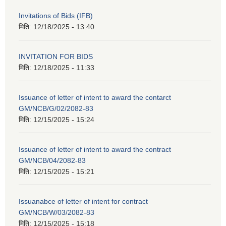
Invitations of Bids (IFB)
मिति:
12/18/2025 - 13:40
INVITATION FOR BIDS
मिति:
12/18/2025 - 11:33
Issuance of letter of intent to award the contarct
GM/NCB/G/02/2082-83
मिति:
12/15/2025 - 15:24
Issuance of letter of intent to award the contract
GM/NCB/04/2082-83
मिति:
12/15/2025 - 15:21
Issuanabce of letter of intent for contract
GM/NCB/W/03/2082-83
मिति:
12/15/2025 - 15:18