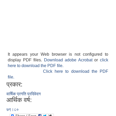
It appears your Web browser is not configured to
display PDF files.
Download adobe Acrobat
or
click
here to download the PDF file.
Click here to download the PDF
file.
प्रकार:
वार्षिक प्रगति प्रदिवेदन
आर्थिक वर्ष:
७९।८०