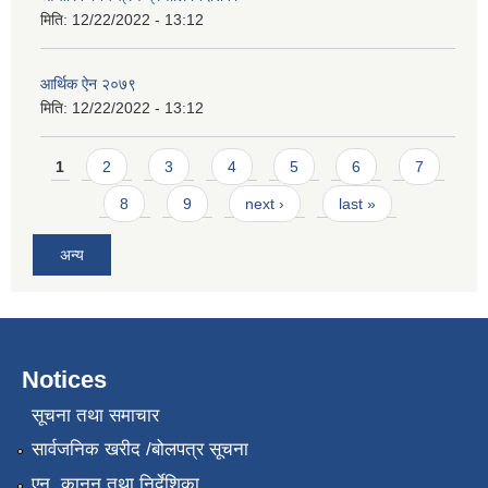
मिति:
12/22/2022 - 13:12
आर्थिक ऐन २०७९
मिति:
12/22/2022 - 13:12
Pages
1
2
3
4
5
6
7
8
9
next ›
last »
अन्य
Notices
सूचना तथा समाचार
सार्वजनिक खरीद /बोलपत्र सूचना
एन, कानुन तथा निर्देशिका