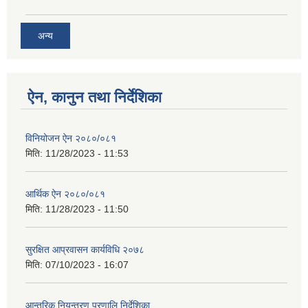
अन्य
ऐन, कानुन तथा निर्देशिका
विनियोजन ऐन २०८०/०८१
मिति:
11/28/2023 - 11:53
आर्थिक ऐन २०८०/०८१
मिति:
11/28/2023 - 11:50
सुरक्षित आप्रवासन कार्यविधि २०७८
मिति:
07/10/2023 - 16:07
आन्तरिक नियन्त्रण प्रणालि निर्देशिका