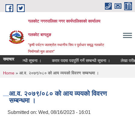
Skip to main content
गलकोट नगरपालिका नगर कार्यपालिकाको कार्यालय
गलकोट बागलुङ
"कृषी पर्यटन जलश्रोत स्थानीय सिप र पुर्वाधार समृद्ध गलकोट
निर्माणको मुल आधार"
समाचार
ा सहमति सम्बन्धी सूचना ।
करार पदमा पदपूर्ति गर्ने सम्बन्धी सूचना ।
लेखा परीक्ष
You are here
Home
» आ.व. २०७९/०८० को आय व्ययको विवरण सम्बन्धमा ।
आ.व. २०७९/०८० को आय व्ययको विवरण
सम्बन्धमा ।
Submitted on:
Wed, 08/16/2023 - 16:01