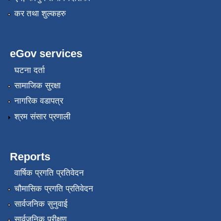
कर तथा शुल्कहरु
eGov services
घटना दर्ता
सामाजिक सुरक्षा
नागरिक वडापत्र
श्रम संसार प्रणाली
Reports
वार्षिक प्रगति प्रतिवेदन
चौमासिक प्रगति प्रतिवेदन
सार्वजनिक सुनुवाई
सार्वजनिक परीक्षण