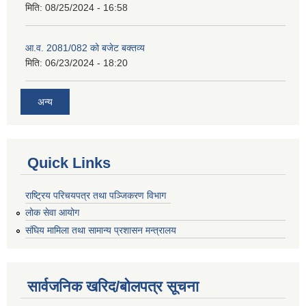
मिति:
08/25/2024 - 16:58
आ.व. 2081/082 को बजेट बक्तव्य
मिति:
06/23/2024 - 18:20
अन्य
Quick Links
राष्ट्रिय परिचयपत्र तथा पञ्जिकरण विभाग
लोक सेवा आयोग
संघिय मामिला तथा सामान्य प्रशासन मन्त्रालय
सार्वजनिक खरिद/बोलपत्र सूचना