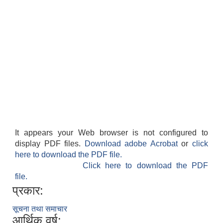
It appears your Web browser is not configured to
display PDF files.
Download adobe Acrobat
or
click
here to download the PDF file.
Click here to download the PDF
file.
प्रकार:
सूचना तथा समाचार
आर्थिक वर्ष: