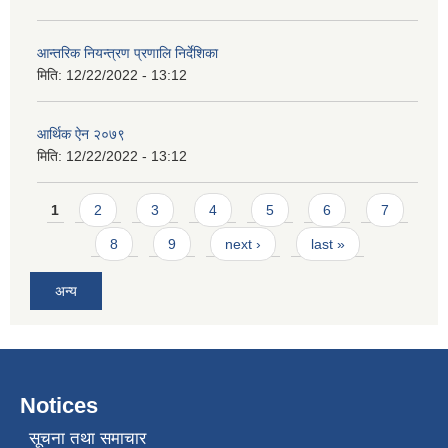
आन्तरिक नियन्त्रण प्रणालि निर्देशिका
मिति:
12/22/2022 - 13:12
आर्थिक ऐन २०७९
मिति:
12/22/2022 - 13:12
Pages
1
2
3
4
5
6
7
8
9
next ›
last »
अन्य
Notices
सूचना तथा समाचार