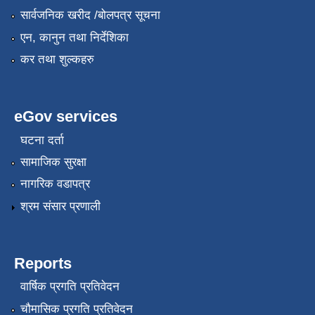
सार्वजनिक खरीद /बोलपत्र सूचना
एन, कानुन तथा निर्देशिका
कर तथा शुल्कहरु
eGov services
घटना दर्ता
सामाजिक सुरक्षा
नागरिक वडापत्र
श्रम संसार प्रणाली
Reports
वार्षिक प्रगति प्रतिवेदन
चौमासिक प्रगति प्रतिवेदन