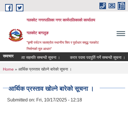
Skip to main content
गलकोट नगरपालिका नगर कार्यपालिकाको कार्यालय
गलकोट बागलुङ
"कृषी पर्यटन जलश्रोत स्थानीय सिप र पुर्वाधार समृद्ध गलकोट
निर्माणको मुल आधार"
समाचार
सरूवा सहमति सम्बन्धी सूचना ।
करार पदमा पदपूर्ति गर्ने सम्बन्धी सूचना ।
You are here
Home
» आर्थिक प्रस्ताव खोल्ने बारेको सूचना ।
आर्थिक प्रस्ताव खोल्ने बारेको सूचना ।
Submitted on:
Fri, 10/17/2025 - 12:18