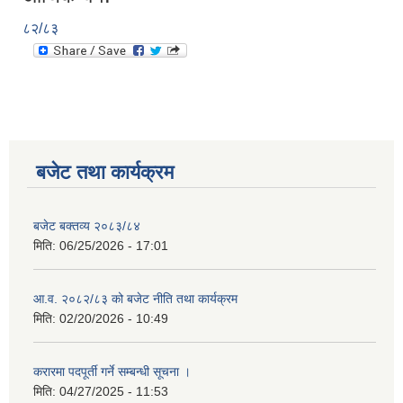
८२/८३
बजेट तथा कार्यक्रम
बजेट बक्तव्य २०८३/८४
मिति:
06/25/2026 - 17:01
आ.व. २०८२/८३ को बजेट नीति तथा कार्यक्रम
मिति:
02/20/2026 - 10:49
करारमा पदपूर्ती गर्ने सम्बन्धी सूचना ।
मिति:
04/27/2025 - 11:53