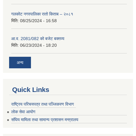
गलकोट नगरपालिका रातो किताब – २०८१
मिति:
08/25/2024 - 16:58
आ.व. 2081/082 को बजेट बक्तव्य
मिति:
06/23/2024 - 18:20
अन्य
Quick Links
राष्ट्रिय परिचयपत्र तथा पञ्जिकरण विभाग
लोक सेवा आयोग
संघिय मामिला तथा सामान्य प्रशासन मन्त्रालय