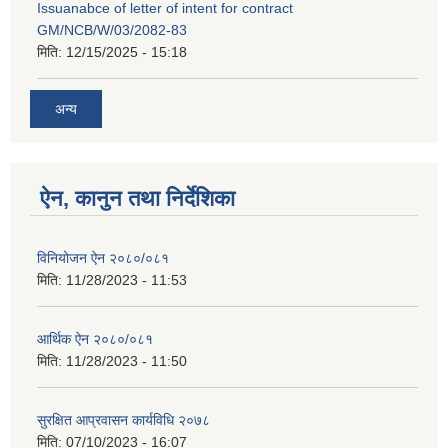
Issuanabce of letter of intent for contract
GM/NCB/W/03/2082-83
मिति:
12/15/2025 - 15:18
अन्य
ऐन, कानुन तथा निर्देशिका
विनियोजन ऐन २०८०/०८१
मिति:
11/28/2023 - 11:53
आर्थिक ऐन २०८०/०८१
मिति:
11/28/2023 - 11:50
सुरक्षित आप्रवासन कार्यविधि २०७८
मिति:
07/10/2023 - 16:07