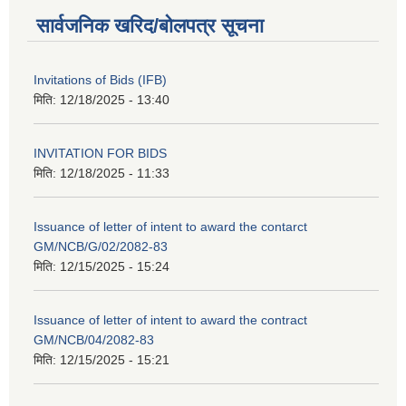
सार्वजनिक खरिद/बोलपत्र सूचना
Invitations of Bids (IFB)
मिति:
12/18/2025 - 13:40
INVITATION FOR BIDS
मिति:
12/18/2025 - 11:33
Issuance of letter of intent to award the contarct
GM/NCB/G/02/2082-83
मिति:
12/15/2025 - 15:24
Issuance of letter of intent to award the contract
GM/NCB/04/2082-83
मिति:
12/15/2025 - 15:21