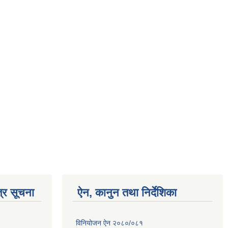
्र सूचना
ऐन, कानुन तथा निर्देशिका
विनियोजन ऐन २०८०/०८१