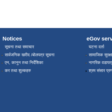
Notices
eGov serv
सूचना तथा समाचार
घटना दर्ता
सार्वजनिक खरीद /बोलपत्र सूचना
सामाजिक सुरक्ष
एन, कानुन तथा निर्देशिका
नागरिक वडापत्
कर तथा शुल्कहरु
श्रम संसार प्र