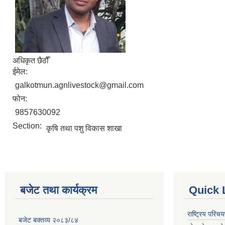
अधिकृत छैठौँ
ईमेल:
galkotmun.agnlivestock@gmail.com
फोन:
9857630092
Section:
कृषि तथा पशु विकास शाखा
बजेट तथा कार्यक्रम
Quick 
राष्ट्रिय परि
बजेट बक्तव्य २०८३/८४