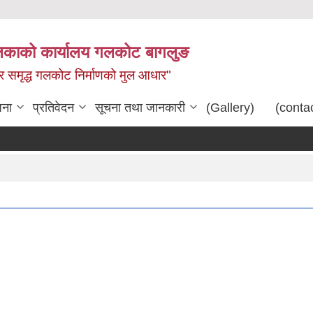
िकाको कार्यालय गलकोट बागलुङ
धार समृद्ध गलकोट निर्माणको मुल आधार"
जना
प्रतिवेदन
सूचना तथा जानकारी
(Gallery)
(conta