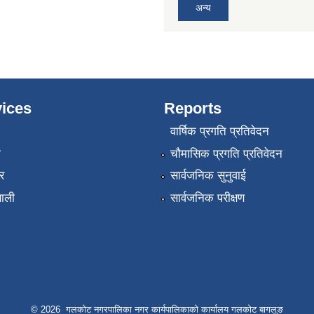
अन्य
ices
Reports
वार्षिक प्रगति प्रतिवेदन
ा
चौमासिक प्रगति प्रतिवेदन
र
सार्वजनिक सुनुवाई
णाली
सार्वजनिक परीक्षण
© 2026 गलकोट नगरपालिका नगर कार्यपालिकाको कार्यालय गलकोट बागलुङ