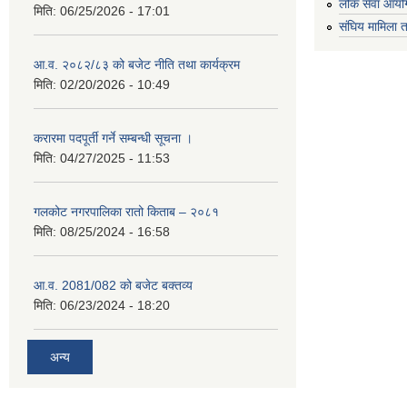
लोक सेवा आयो
मिति:
06/25/2026 - 17:01
संघिय मामिला त
आ.व. २०८२/८३ को बजेट नीति तथा कार्यक्रम
मिति:
02/20/2026 - 10:49
करारमा पदपूर्ती गर्ने सम्बन्धी सूचना ।
मिति:
04/27/2025 - 11:53
गलकोट नगरपालिका रातो किताब – २०८१
मिति:
08/25/2024 - 16:58
आ.व. 2081/082 को बजेट बक्तव्य
मिति:
06/23/2024 - 18:20
अन्य