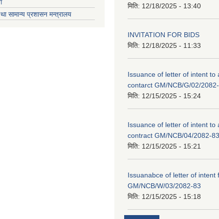
ग
मिति:
12/18/2025 - 13:40
था सामान्य प्रशासन मन्त्रालय
INVITATION FOR BIDS
मिति:
12/18/2025 - 11:33
Issuance of letter of intent to
contarct GM/NCB/G/02/2082
मिति:
12/15/2025 - 15:24
Issuance of letter of intent to
contract GM/NCB/04/2082-8
मिति:
12/15/2025 - 15:21
Issuanabce of letter of intent 
GM/NCB/W/03/2082-83
मिति:
12/15/2025 - 15:18