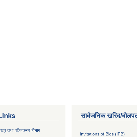
Links
सार्वजनिक खरिद/बोलपत
चयपत्र तथा पञ्जिकरण विभाग
Invitations of Bids (IFB)